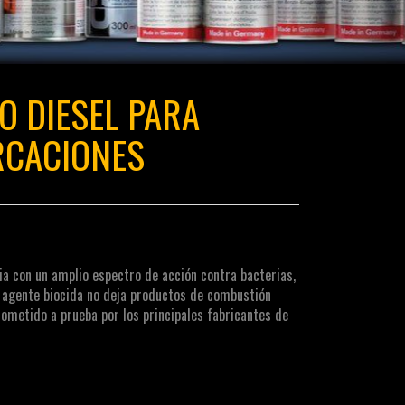
O DIESEL PARA
CACIONES
cia con un amplio espectro de acción contra bacterias,
l agente biocida no deja productos de combustión
sometido a prueba por los principales fabricantes de