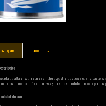
escripción
Comentarios
escripción
iocida de alta eficacia con un amplio espectro de acción contra bacterias
roductos de combustión corrosivos y ha sido sometido a prueba por los p
inalidad de uso