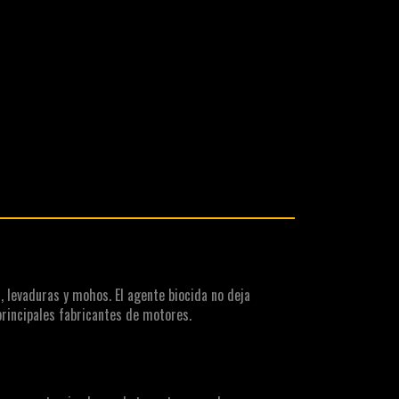
, levaduras y mohos. El agente biocida no deja
rincipales fabricantes de motores.