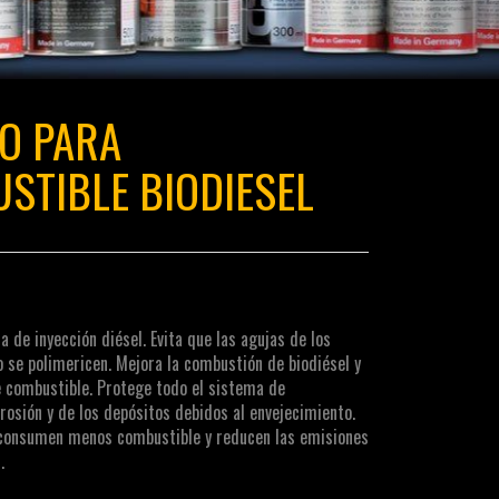
VO PARA
STIBLE BIODIESEL
 de inyección diésel. Evita que las agujas de los
o se polimericen. Mejora la combustión de biodiésel y
 combustible. Protege todo el sistema de
rosión y de los depósitos debidos al envejecimiento.
consumen menos combustible y reducen las emisiones
.