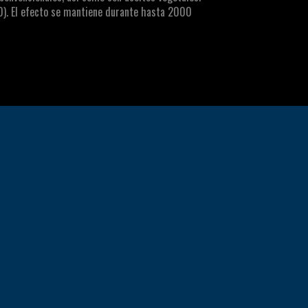
80). El efecto se mantiene durante hasta 2000