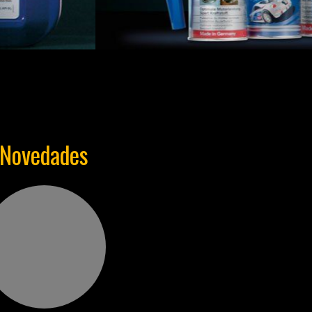
Novedades