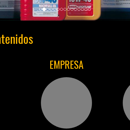
tenidos
EMPRESA