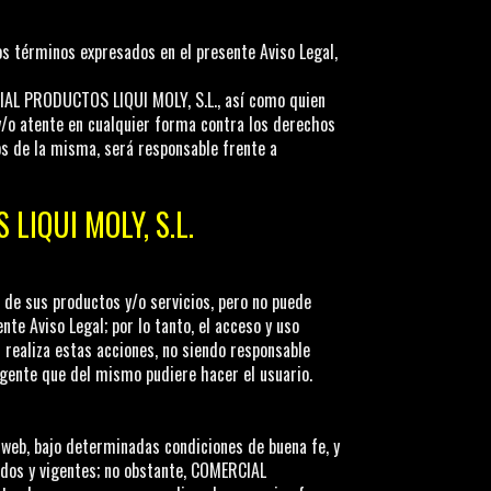
os términos expresados en el presente Aviso Legal,
AL PRODUCTOS LIQUI MOLY, S.L.
, así como quien
 y/o atente en cualquier forma contra los derechos
ios de la misma, será responsable frente a
LIQUI MOLY, S.L.
de sus productos y/o servicios, pero no puede
nte Aviso Legal; por lo tanto, el acceso y uso
 realiza estas acciones, no siendo responsable
ligente que del mismo pudiere hacer el usuario.
 web, bajo determinadas condiciones de buena fe, y
dos y vigentes; no obstante,
COMERCIAL